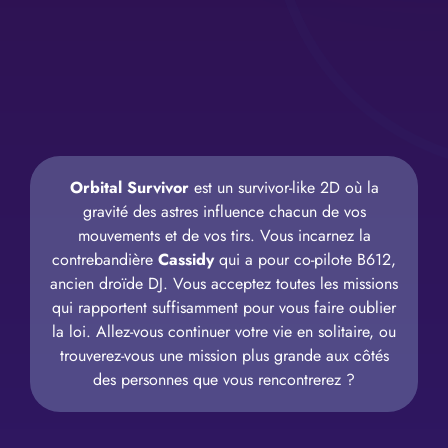
Orbital Survivor
est un survivor-like 2D où la
gravité des astres influence chacun de vos
mouvements et de vos tirs. Vous incarnez la
contrebandière
Cassidy
qui a pour co-pilote B612,
ancien droïde DJ. Vous acceptez toutes les missions
qui rapportent suffisamment pour vous faire oublier
la loi. Allez-vous continuer votre vie en solitaire, ou
trouverez-vous une mission plus grande aux côtés
des personnes que vous rencontrerez ?