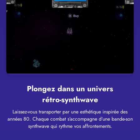
Plongez dans un univers
rétro‑synthwave
Laissez-vous transporter par une esthétique inspirée des
années 80. Chaque combat s’accompagne d’une bande-son
synthwave qui rythme vos affrontements.