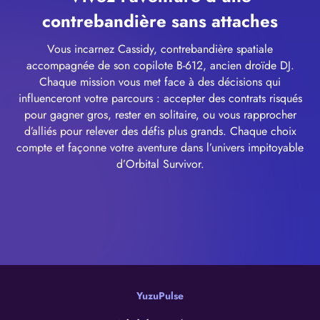
contrebandière sans attaches
Vous incarnez Cassidy, contrebandière spatiale
accompagnée de son copilote B-612, ancien droïde DJ.
Chaque mission vous met face à des décisions qui
influenceront votre parcours : accepter des contrats risqués
pour gagner gros, rester en solitaire, ou vous rapprocher
d’alliés pour relever des défis plus grands. Chaque choix
compte et façonne votre aventure dans l’univers impitoyable
d’Orbital Survivor.
YuzuPulse