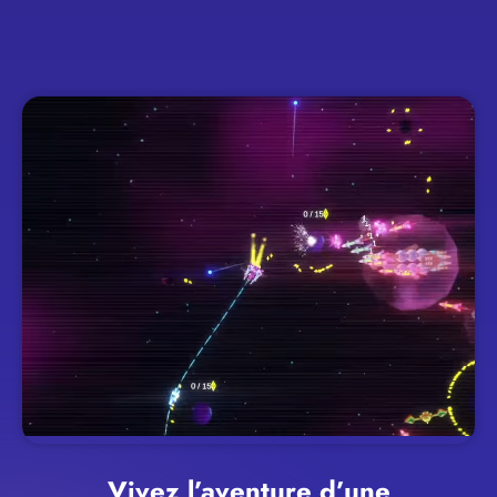
Vivez l’aventure d’une