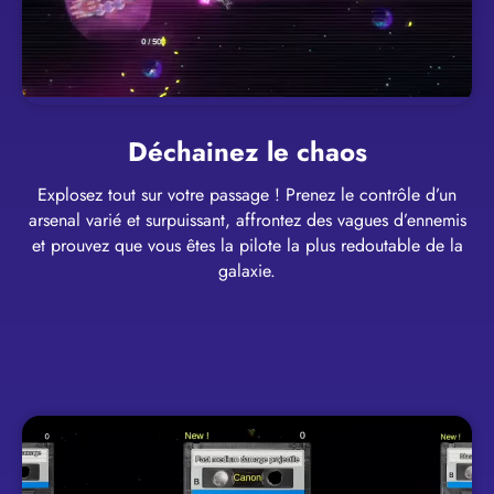
Déchainez le chaos
Explosez tout sur votre passage ! Prenez le contrôle d’un
arsenal varié et surpuissant, affrontez des vagues d’ennemis
et prouvez que vous êtes la pilote la plus redoutable de la
galaxie.