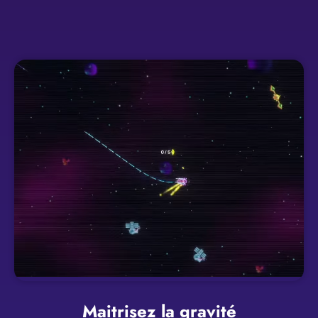
Maitrisez la gravité